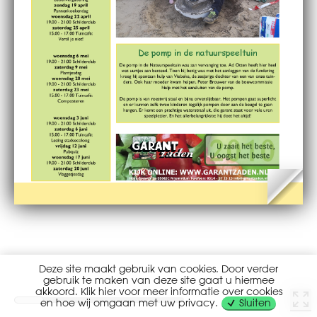
Deze site maakt gebruik van cookies. Door verder
gebruik te maken van deze site gaat u hiermee
akkoord. Klik hier voor meer informatie over cookies
en hoe wij omgaan met uw privacy.
Sluiten