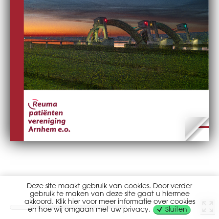
Deze site maakt gebruik van cookies. Door verder
gebruik te maken van deze site gaat u hiermee
akkoord. Klik hier voor meer informatie over cookies
en hoe wij omgaan met uw privacy.
Sluiten