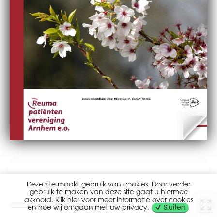
Deze site maakt gebruik van cookies. Door verder
gebruik te maken van deze site gaat u hiermee
akkoord. Klik hier voor meer informatie over cookies
en hoe wij omgaan met uw privacy.
Sluiten