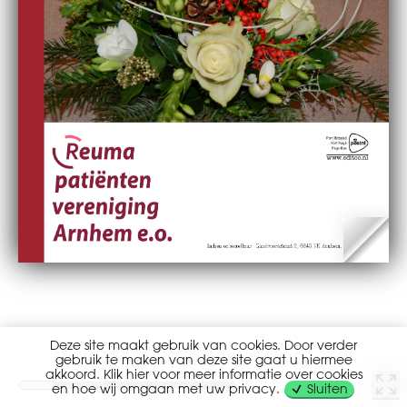
Deze site maakt gebruik van cookies. Door verder
gebruik te maken van deze site gaat u hiermee
akkoord. Klik hier voor meer informatie over cookies
en hoe wij omgaan met uw privacy.
Sluiten