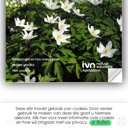
Deze site maakt gebruik van cookies. Door verder
gebruik te maken van deze site gaat u hiermee
akkoord. Klik hier voor meer informatie over cookies
en hoe wij omgaan met uw privacy.
Sluiten