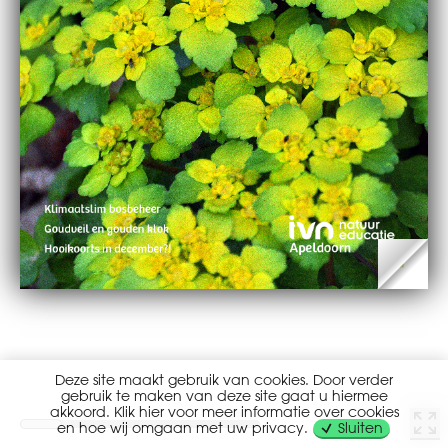
Deze site maakt gebruik van cookies. Door verder
gebruik te maken van deze site gaat u hiermee
akkoord. Klik hier voor meer informatie over cookies
en hoe wij omgaan met uw privacy.
Sluiten