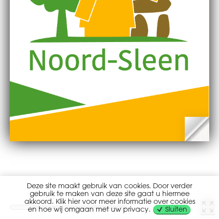
Deze site maakt gebruik van cookies. Door verder
gebruik te maken van deze site gaat u hiermee
akkoord. Klik hier voor meer informatie over cookies
en hoe wij omgaan met uw privacy.
Sluiten