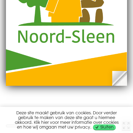
Deze site maakt gebruik van cookies. Door verder
gebruik te maken van deze site gaat u hiermee
akkoord. Klik hier voor meer informatie over cookies
en hoe wij omgaan met uw privacy.
Sluiten