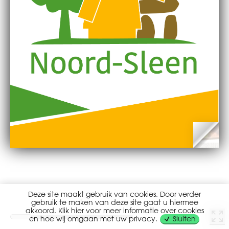
Deze site maakt gebruik van cookies. Door verder
gebruik te maken van deze site gaat u hiermee
akkoord. Klik hier voor meer informatie over cookies
en hoe wij omgaan met uw privacy.
Sluiten