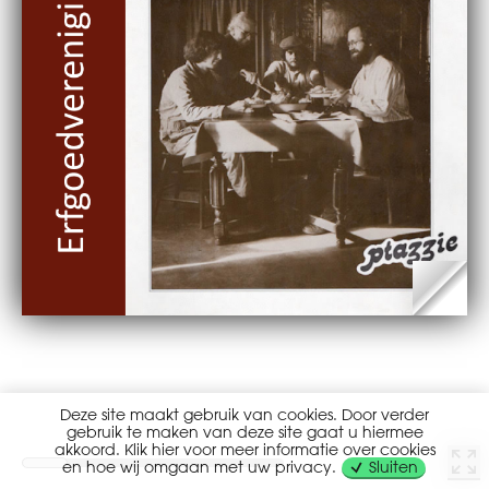
Deze site maakt gebruik van cookies. Door verder
gebruik te maken van deze site gaat u hiermee
akkoord. Klik hier voor meer informatie over cookies
en hoe wij omgaan met uw privacy.
Sluiten