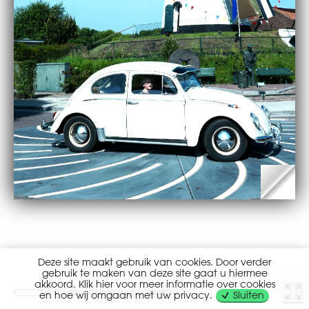
Deze site maakt gebruik van cookies. Door verder
gebruik te maken van deze site gaat u hiermee
akkoord. Klik hier voor meer informatie over cookies
en hoe wij omgaan met uw privacy.
Sluiten