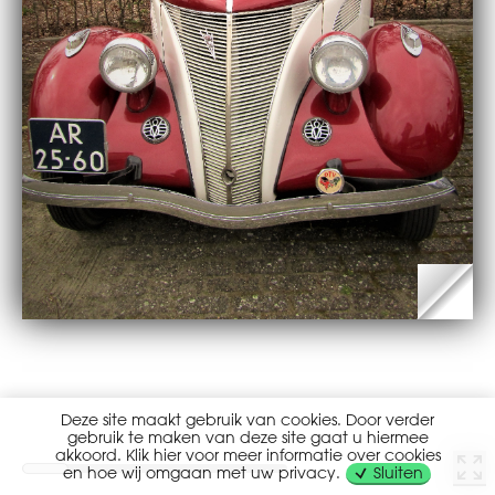
Deze site maakt gebruik van cookies. Door verder
gebruik te maken van deze site gaat u hiermee
akkoord. Klik hier voor meer informatie over cookies
en hoe wij omgaan met uw privacy.
Sluiten