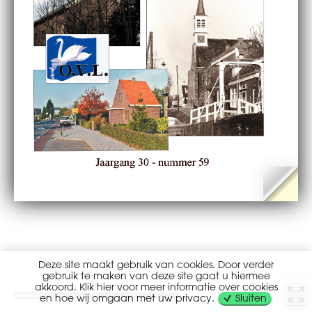
Deze site maakt gebruik van cookies. Door verder
gebruik te maken van deze site gaat u hiermee
akkoord. Klik hier voor meer informatie over cookies
en hoe wij omgaan met uw privacy.
Sluiten