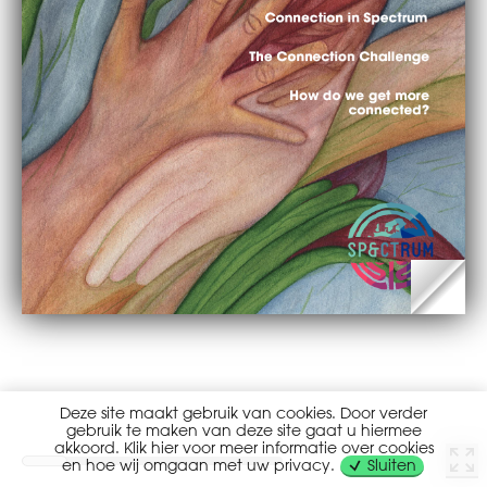
Deze site maakt gebruik van cookies. Door verder
gebruik te maken van deze site gaat u hiermee
akkoord. Klik hier voor meer informatie over cookies
en hoe wij omgaan met uw privacy.
Sluiten