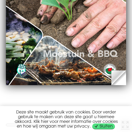
Deze site maakt gebruik van cookies. Door verder
gebruik te maken van deze site gaat u hiermee
akkoord. Klik hier voor meer informatie over cookies
en hoe wij omgaan met uw privacy.
Sluiten